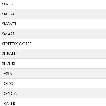
SERES
SKODA
SKYWELL
SMART
STREETSCOOTER
SUBARU
SUZUKI
TESLA
TOGG
TOYOTA
TRAILER