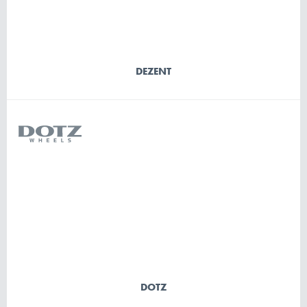
DEZENT
DOTZ