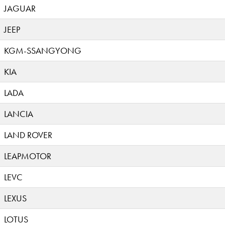
JAGUAR
JEEP
KGM-SSANGYONG
KIA
LADA
LANCIA
LAND ROVER
LEAPMOTOR
LEVC
LEXUS
LOTUS