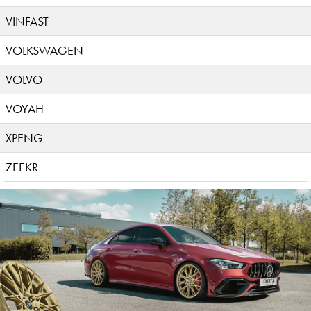
VINFAST
VOLKSWAGEN
VOLVO
VOYAH
XPENG
ZEEKR