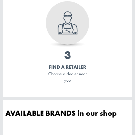
FIND A RETAILER
Choose a dealer near
you
AVAILABLE BRANDS in our shop