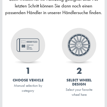
letzten Schritt können Sie dann noch einen
passenden Händler in unserer Händlersuche finden.
CHOOSE VEHICLE
SELECT WHEEL
DESIGN
Manual selection by
Select your favorite
category
wheel here