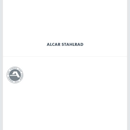
ALCAR STAHLRAD