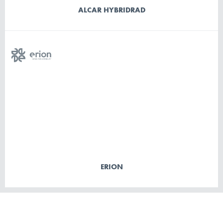
ALCAR HYBRIDRAD
ERION