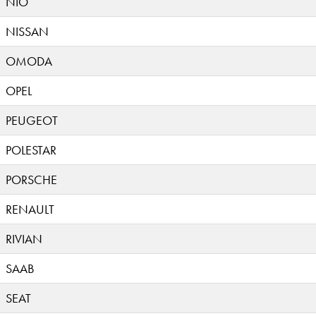
NIO
NISSAN
OMODA
OPEL
PEUGEOT
POLESTAR
PORSCHE
RENAULT
RIVIAN
SAAB
SEAT