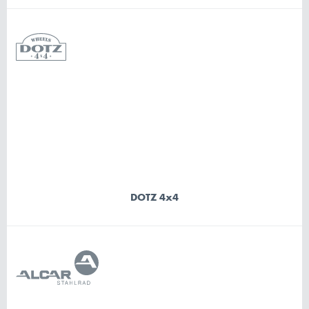
DOTZ 4x4