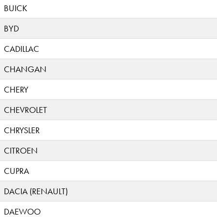
BUICK
BYD
CADILLAC
CHANGAN
CHERY
CHEVROLET
CHRYSLER
CITROEN
CUPRA
DACIA (RENAULT)
DAEWOO